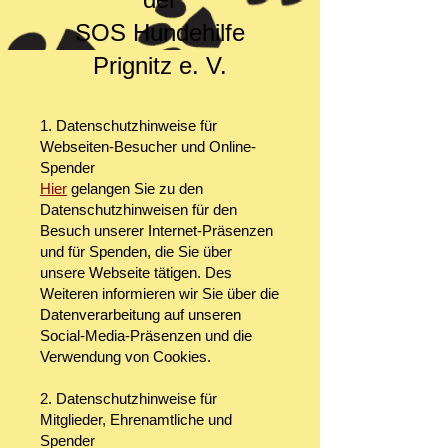
SOS Hundehilfe
Prignitz e. V.
1. Datenschutzhinweise für
Webseiten-Besucher und Online-
Spender
Hier
gelangen Sie zu den
Datenschutzhinweisen für den
Besuch unserer Internet-Präsenzen
und für Spenden, die Sie über
unsere Webseite tätigen. Des
Weiteren informieren wir Sie über die
Datenverarbeitung auf unseren
Social-Media-Präsenzen und die
Verwendung von Cookies.
2. Datenschutzhinweise für
Mitglieder, Ehrenamtliche und
Spender