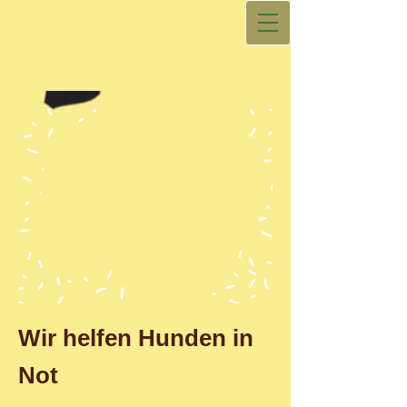
Wir helfen Hunden in
Not