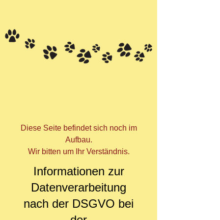
Diese Seite befindet sich noch im
Aufbau.
Wir bitten um Ihr Verständnis.
Informationen zur
Datenverarbeitung
nach der DSGVO bei
der