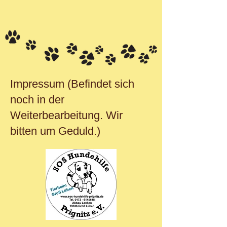
Impressum (Befindet sich
noch in der
Weiterbearbeitung. Wir
bitten um Geduld.)