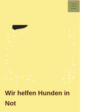
Wir helfen Hunden in
Not